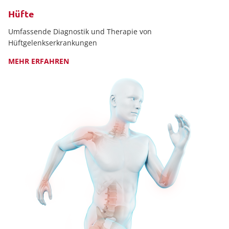
Hüfte
Umfassende Diagnostik und Therapie von
Hüftgelenkserkrankungen
MEHR ERFAHREN