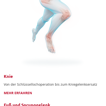
Knie
Von der Schlüssellochoperation bis zum Kniegelenksersatz
MEHR ERFAHREN
Fuß und Sprunggelenk