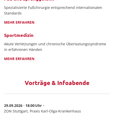
Spezialisierte Fußchirurgie entsprechend internationalen
Standards
MEHR ERFAHREN
Sportmedizin
Akute Verletzungen und chronische Überlastungssyndrome
in erfahrenen Händen
MEHR ERFAHREN
Vorträge & Infoabende
29.09.2026 · 18:00
ZON Stuttgart, Praxis Karl-Olga-Krankenhaus