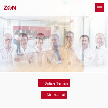
M
Online-Termin
Direktanruf