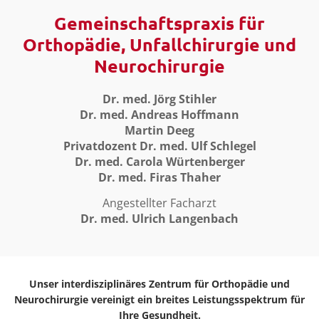
Gemeinschaftspraxis für
Orthopädie, Unfallchirurgie und
Neurochirurgie
Dr. med. Jörg Stihler
Dr. med. Andreas Hoffmann
Martin Deeg
Privatdozent Dr. med. Ulf Schlegel
Dr. med. Carola Würtenberger
Dr. med. Firas Thaher
Angestellter Facharzt
Dr. med. Ulrich Langenbach
Unser interdisziplinäres Zentrum für Orthopädie und
Neurochirurgie vereinigt ein breites Leistungsspektrum für
Ihre Gesundheit.