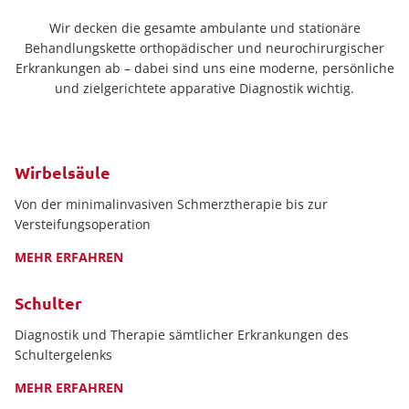
Wir decken die gesamte ambulante und stationäre
Behandlungskette orthopädischer und neurochirurgischer
Erkrankungen ab – dabei sind uns eine moderne, persönliche
und zielgerichtete apparative Diagnostik wichtig.
Wirbelsäule
Von der minimalinvasiven Schmerztherapie bis zur
Versteifungsoperation
MEHR ERFAHREN
Schulter
Diagnostik und Therapie sämtlicher Erkrankungen des
Schultergelenks
MEHR ERFAHREN